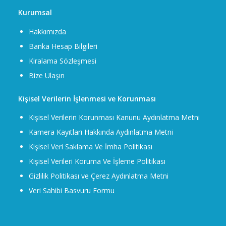
Kurumsal
Hakkımızda
Banka Hesap Bilgileri
Kiralama Sözleşmesi
Bize Ulaşın
Kişisel Verilerin İşlenmesi ve Korunması
Kişisel Verilerin Korunması Kanunu Aydınlatma Metni
Kamera Kayıtları Hakkında Aydınlatma Metni
Kişisel Veri Saklama Ve İmha Politikası
Kişisel Verileri Koruma Ve İşleme Politikası
Gizlilik Politikası ve Çerez Aydınlatma Metni
Veri Sahibi Basvuru Formu