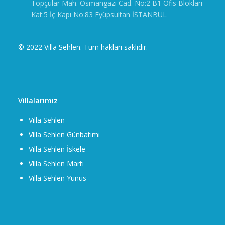
Topçular Mah. Osmangazi Cad. No:2 B1 Ofis Blokları
Kat:5 İç Kapı No:83 Eyüpsultan İSTANBUL
© 2022 Villa Sehlen. Tüm hakları saklıdır.
Villalarımız
Villa Sehlen
Villa Sehlen Günbatımı
Villa Sehlen İskele
Villa Sehlen Martı
Villa Sehlen Yunus